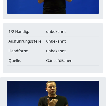
1/2 Händig:
unbekannt
Ausführungsstelle:
unbekannt
Handform:
unbekannt
Quelle:
Gänsefüßchen