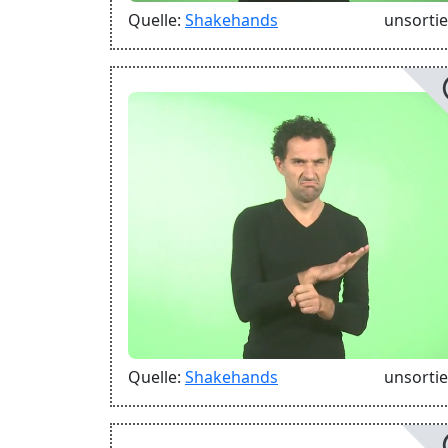
Quelle:
Shakehands
unsortie
Quelle:
Shakehands
unsortie