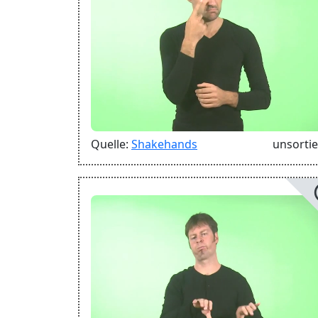
Quelle:
Shakehands
unsortie