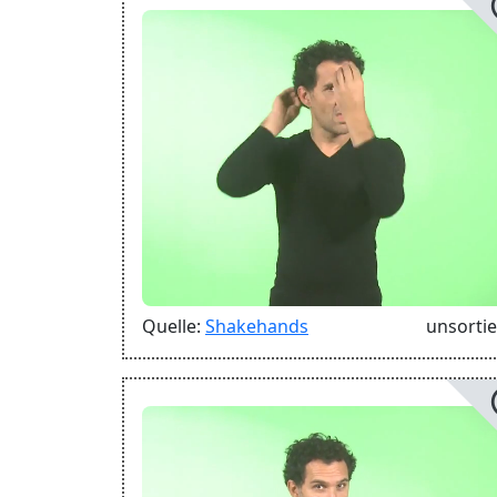
Quelle:
Shakehands
unsortie