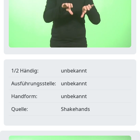
1/2 Händig:
unbekannt
Ausführungsstelle:
unbekannt
Handform:
unbekannt
Quelle:
Shakehands