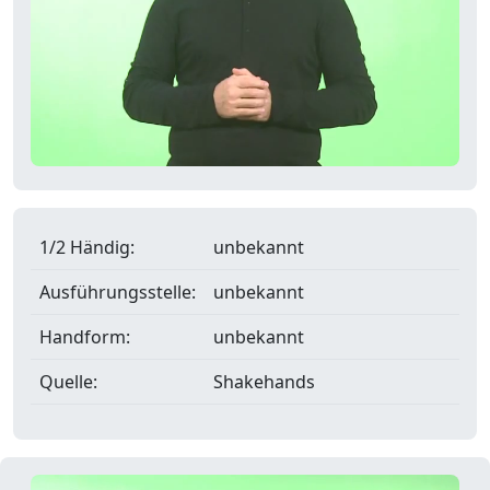
1/2 Händig:
unbekannt
Ausführungsstelle:
unbekannt
Handform:
unbekannt
Quelle:
Shakehands