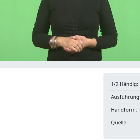
1/2 Händig:
Ausführungs
Handform:
Quelle: