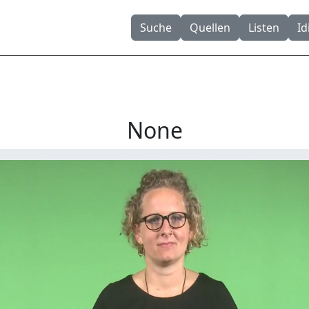
Suche
Quellen
Listen
I
None