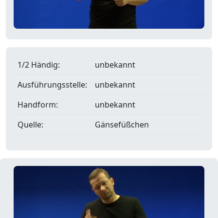
1/2 Händig:
unbekannt
Ausführungsstelle:
unbekannt
Handform:
unbekannt
Quelle:
Gänsefüßchen