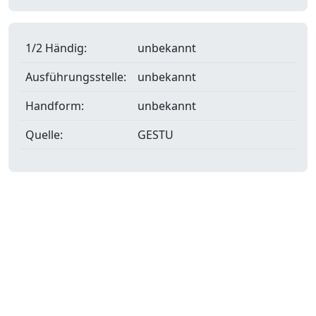
1/2 Händig:
unbekannt
Ausführungsstelle:
unbekannt
Handform:
unbekannt
Quelle:
GESTU