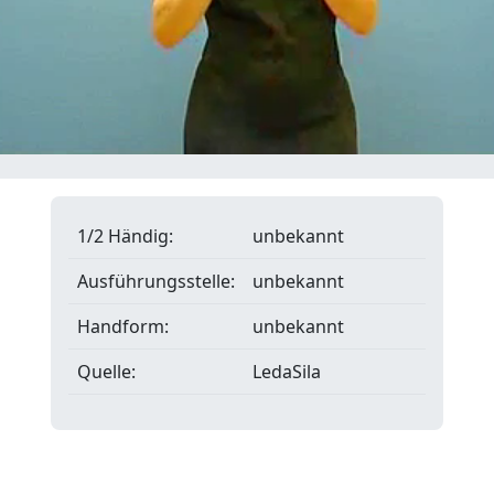
1/2 Händig:
unbekannt
Ausführungsstelle:
unbekannt
Handform:
unbekannt
Quelle:
LedaSila