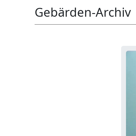
Gebärden-Archiv