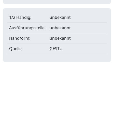
1/2 Händig:
unbekannt
Ausführungsstelle:
unbekannt
Handform:
unbekannt
Quelle:
GESTU