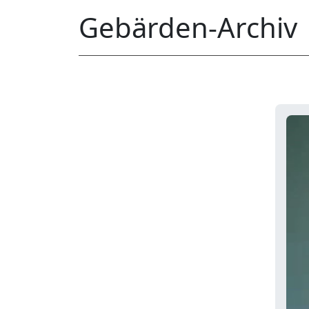
Gebärden-Archiv