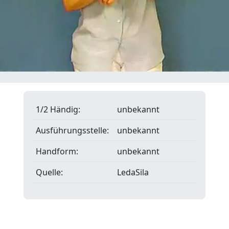
1/2 Händig:
unbekannt
Ausführungsstelle:
unbekannt
Handform:
unbekannt
Quelle:
LedaSila