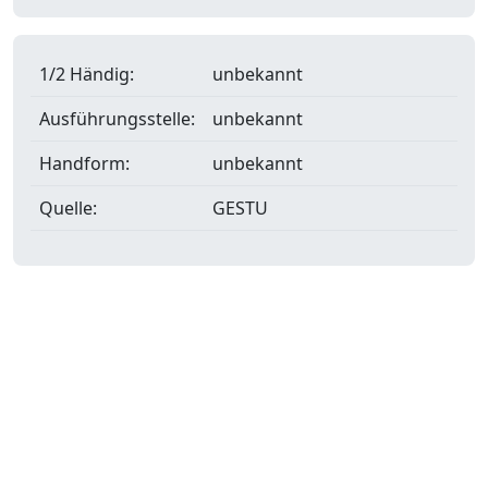
1/2 Händig:
unbekannt
Ausführungsstelle:
unbekannt
Handform:
unbekannt
Quelle:
GESTU