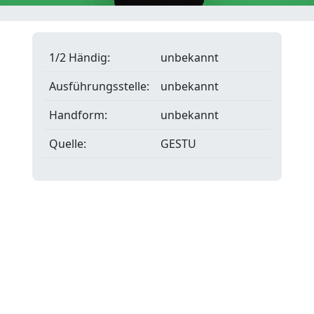
1/2 Händig:
unbekannt
Ausführungsstelle:
unbekannt
Handform:
unbekannt
Quelle:
GESTU