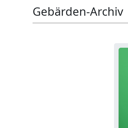
Gebärden-Archiv