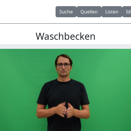
Suche
Quellen
Listen
I
Waschbecken