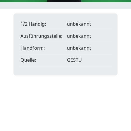
1/2 Händig:
unbekannt
Ausführungsstelle:
unbekannt
Handform:
unbekannt
Quelle:
GESTU