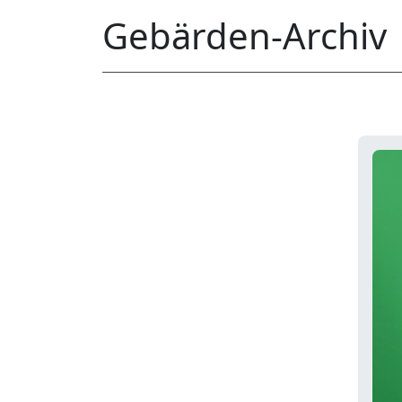
Gebärden-Archiv