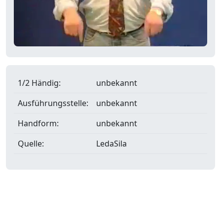
1/2 Händig:
unbekannt
Ausführungsstelle:
unbekannt
Handform:
unbekannt
Quelle:
LedaSila