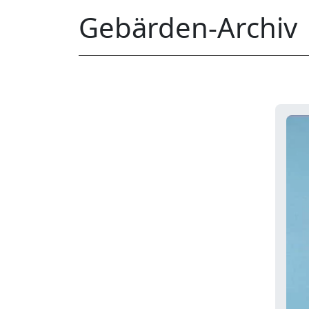
Gebärden-Archiv