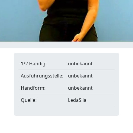
1/2 Händig:
unbekannt
Ausführungsstelle:
unbekannt
Handform:
unbekannt
Quelle:
LedaSila