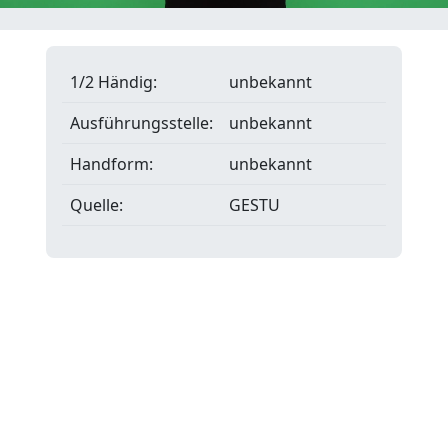
1/2 Händig:
unbekannt
Ausführungsstelle:
unbekannt
Handform:
unbekannt
Quelle:
GESTU