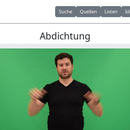
Suche
Quellen
Listen
I
Abdichtung