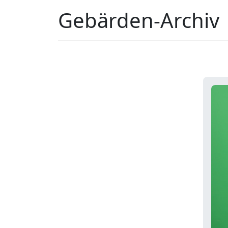
Gebärden-Archiv