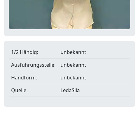
1/2 Händig:
unbekannt
Ausführungsstelle:
unbekannt
Handform:
unbekannt
Quelle:
LedaSila