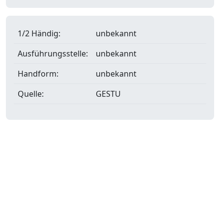
1/2 Händig:
unbekannt
Ausführungsstelle:
unbekannt
Handform:
unbekannt
Quelle:
GESTU