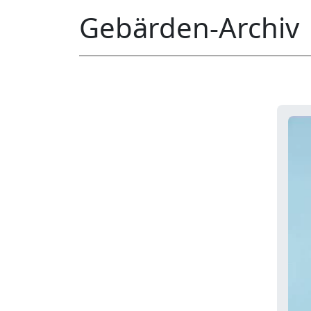
Gebärden-Archiv