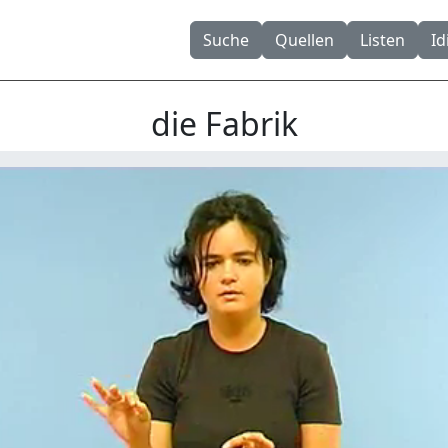
Suche
Quellen
Listen
I
die Fabrik