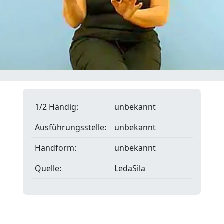
1/2 Händig:
unbekannt
Ausführungsstelle:
unbekannt
Handform:
unbekannt
Quelle:
LedaSila