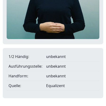
1/2 Händig:
unbekannt
Ausführungsstelle:
unbekannt
Handform:
unbekannt
Quelle:
Equalizent