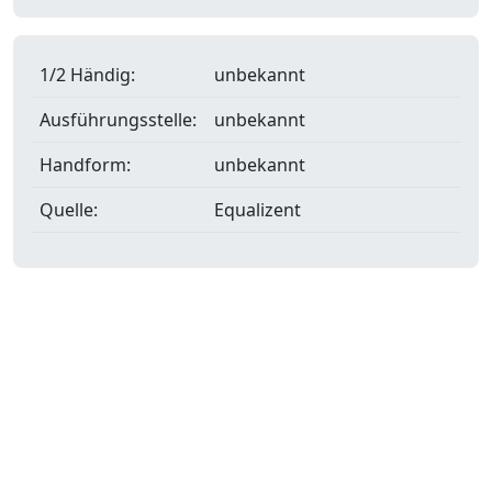
1/2 Händig:
unbekannt
Ausführungsstelle:
unbekannt
Handform:
unbekannt
Quelle:
Equalizent