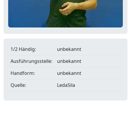
1/2 Händig:
unbekannt
Ausführungsstelle:
unbekannt
Handform:
unbekannt
Quelle:
LedaSila