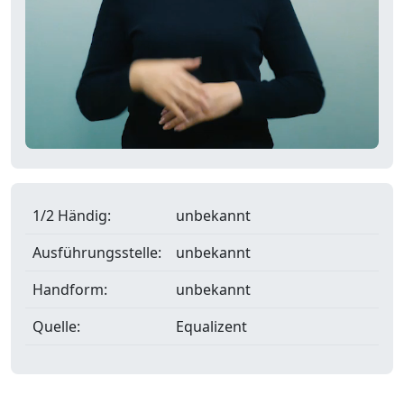
1/2 Händig:
unbekannt
Ausführungsstelle:
unbekannt
Handform:
unbekannt
Quelle:
Equalizent