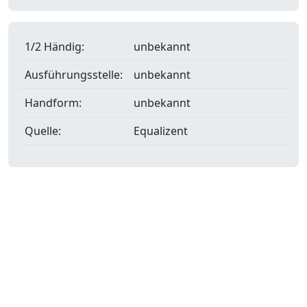
1/2 Händig:
unbekannt
Ausführungsstelle:
unbekannt
Handform:
unbekannt
Quelle:
Equalizent