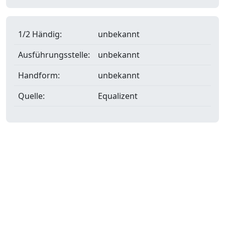
1/2 Händig:
unbekannt
Ausführungsstelle:
unbekannt
Handform:
unbekannt
Quelle:
Equalizent