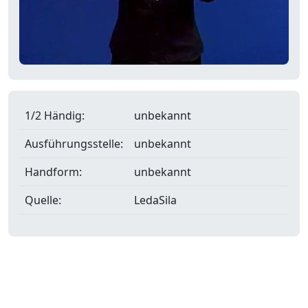
1/2 Händig:
unbekannt
Ausführungsstelle:
unbekannt
Handform:
unbekannt
Quelle:
LedaSila