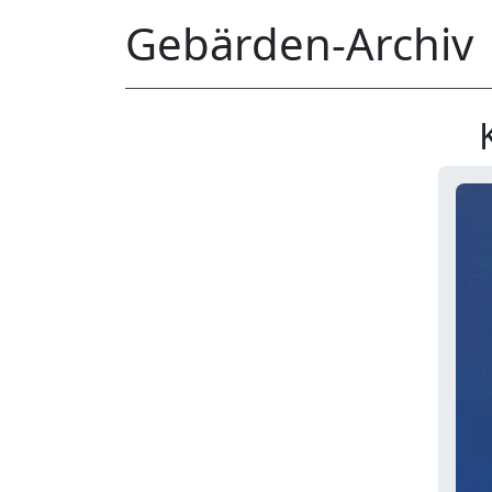
Gebärden-Archiv