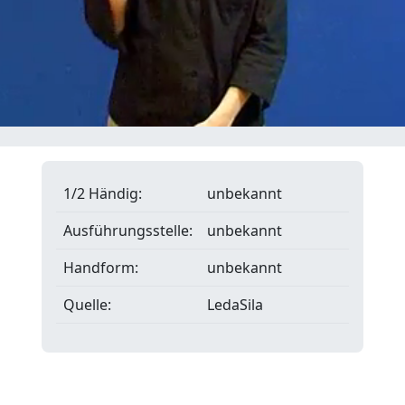
1/2 Händig:
unbekannt
Ausführungsstelle:
unbekannt
Handform:
unbekannt
Quelle:
LedaSila