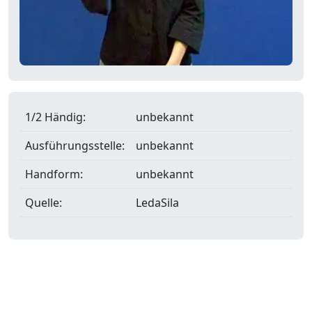
1/2 Händig:
unbekannt
Ausführungsstelle:
unbekannt
Handform:
unbekannt
Quelle:
LedaSila