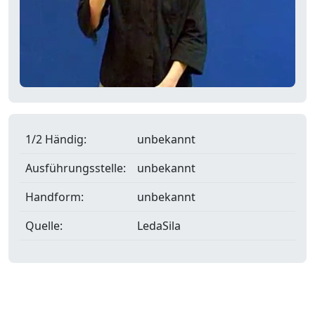
1/2 Händig:
unbekannt
Ausführungsstelle:
unbekannt
Handform:
unbekannt
Quelle:
LedaSila