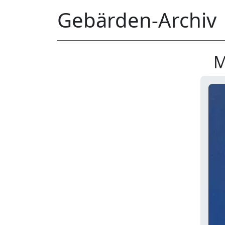
Gebärden-Archiv
M