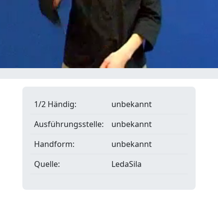
1/2 Händig:
unbekannt
Ausführungsstelle:
unbekannt
Handform:
unbekannt
Quelle:
LedaSila