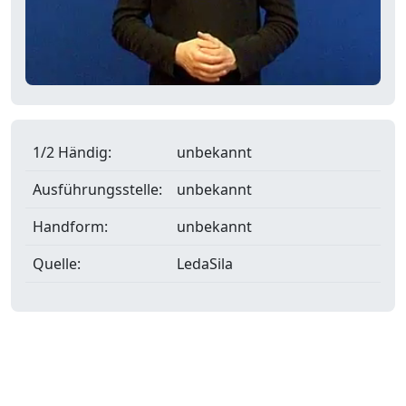
1/2 Händig:
unbekannt
Ausführungsstelle:
unbekannt
Handform:
unbekannt
Quelle:
LedaSila