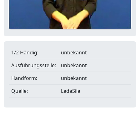
1/2 Händig:
unbekannt
Ausführungsstelle:
unbekannt
Handform:
unbekannt
Quelle:
LedaSila