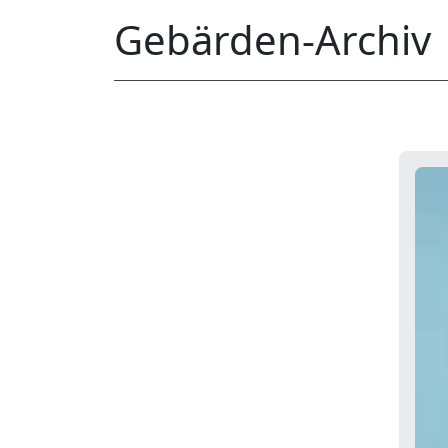
Gebärden-Archiv