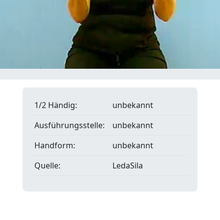
1/2 Händig:
unbekannt
Ausführungsstelle:
unbekannt
Handform:
unbekannt
Quelle:
LedaSila