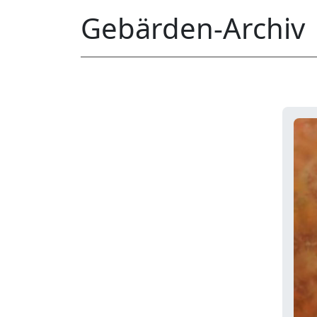
Gebärden-Archiv