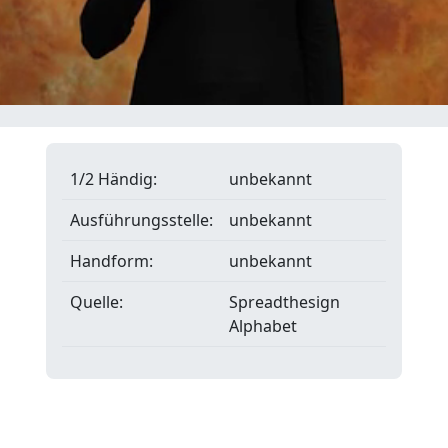
1/2 Händig:
unbekannt
Ausführungsstelle:
unbekannt
Handform:
unbekannt
Quelle:
Spreadthesign
Alphabet