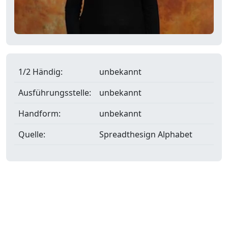
1/2 Händig:
unbekannt
Ausführungsstelle:
unbekannt
Handform:
unbekannt
Quelle:
Spreadthesign Alphabet