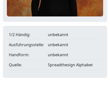
1/2 Händig:
unbekannt
Ausführungsstelle:
unbekannt
Handform:
unbekannt
Quelle:
Spreadthesign Alphabet