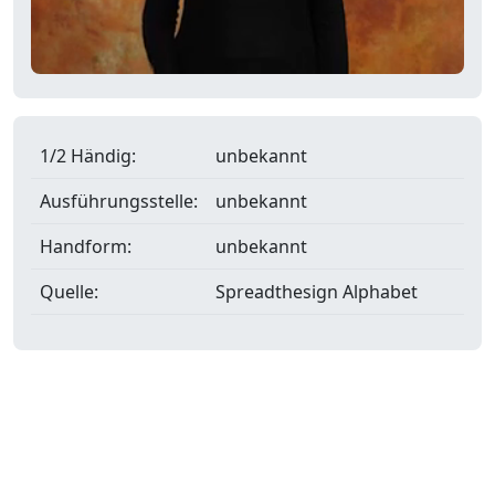
1/2 Händig:
unbekannt
Ausführungsstelle:
unbekannt
Handform:
unbekannt
Quelle:
Spreadthesign Alphabet