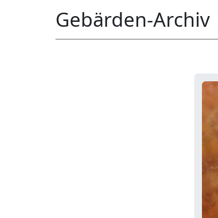
Gebärden-Archiv