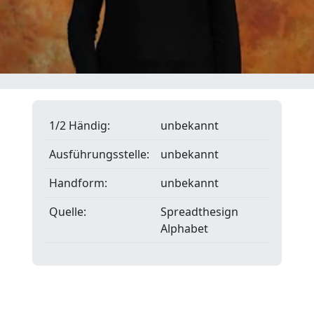
1/2 Händig:
unbekannt
Ausführungsstelle:
unbekannt
Handform:
unbekannt
Quelle:
Spreadthesign
Alphabet