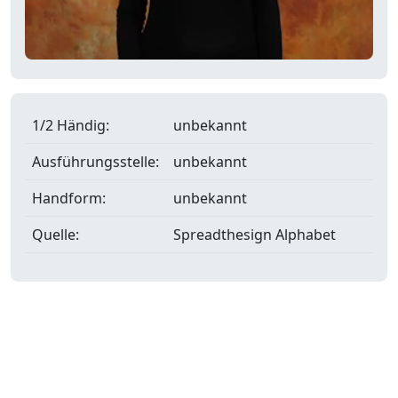
1/2 Händig:
unbekannt
Ausführungsstelle:
unbekannt
Handform:
unbekannt
Quelle:
Spreadthesign Alphabet