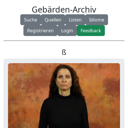
Gebärden-Archiv
Suche
Quellen
Listen
Idiome
Registrieren
Login
Feedback
ß