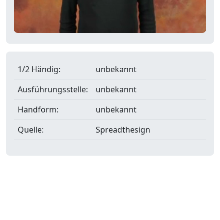
1/2 Händig:
unbekannt
Ausführungsstelle:
unbekannt
Handform:
unbekannt
Quelle:
Spreadthesign