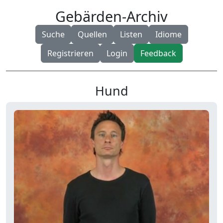
Gebärden-Archiv
Suche
Quellen
Listen
Idiome
Registrieren
Login
Feedback
Hund