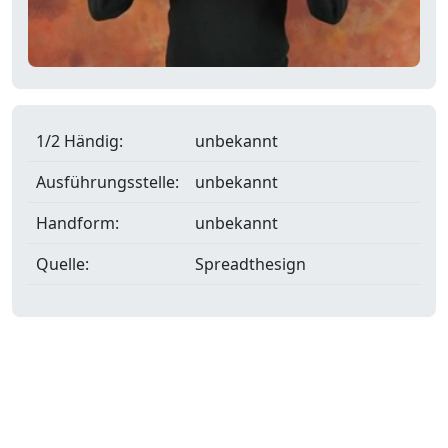
1/2 Händig:
unbekannt
Ausführungsstelle:
unbekannt
Handform:
unbekannt
Quelle:
Spreadthesign