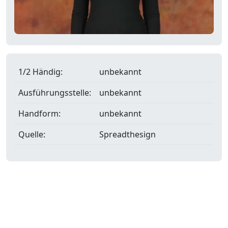
1/2 Händig:
unbekannt
Ausführungsstelle:
unbekannt
Handform:
unbekannt
Quelle:
Spreadthesign