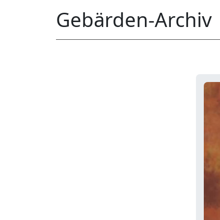
Gebärden-Archiv