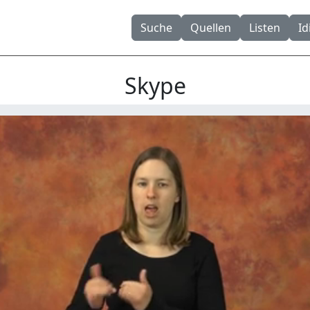
Suche
Quellen
Listen
I
Skype