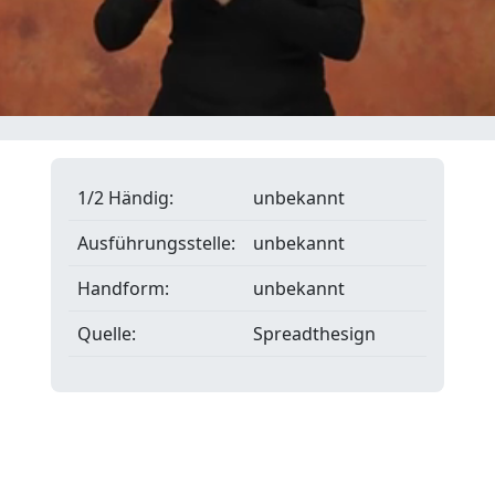
1/2 Händig:
unbekannt
Ausführungsstelle:
unbekannt
Handform:
unbekannt
Quelle:
Spreadthesign