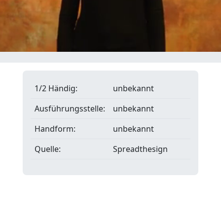
1/2 Händig:
unbekannt
Ausführungsstelle:
unbekannt
Handform:
unbekannt
Quelle:
Spreadthesign