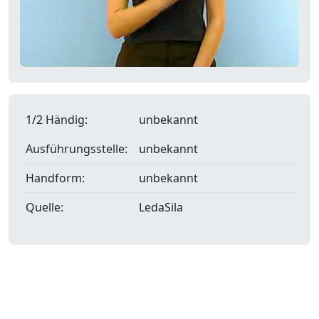
1/2 Händig:
unbekannt
Ausführungsstelle:
unbekannt
Handform:
unbekannt
Quelle:
LedaSila