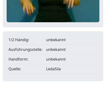
1/2 Händig:
unbekannt
Ausführungsstelle:
unbekannt
Handform:
unbekannt
Quelle:
LedaSila