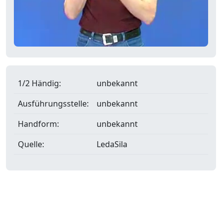
1/2 Händig:
unbekannt
Ausführungsstelle:
unbekannt
Handform:
unbekannt
Quelle:
LedaSila