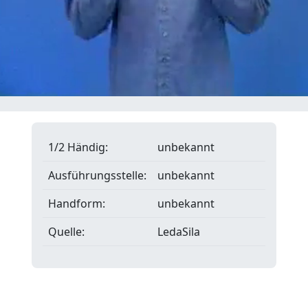
1/2 Händig:
unbekannt
Ausführungsstelle:
unbekannt
Handform:
unbekannt
Quelle:
LedaSila