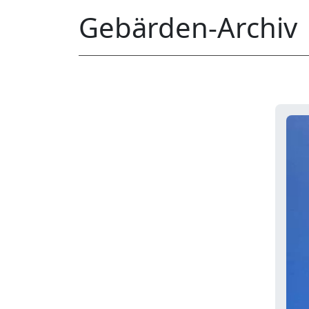
Gebärden-Archiv