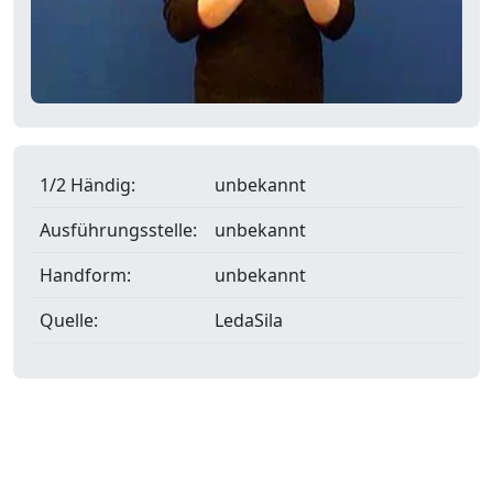
1/2 Händig:
unbekannt
Ausführungsstelle:
unbekannt
Handform:
unbekannt
Quelle:
LedaSila