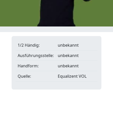
1/2 Händig:
unbekannt
Ausführungsstelle:
unbekannt
Handform:
unbekannt
Quelle:
Equalizent VOL