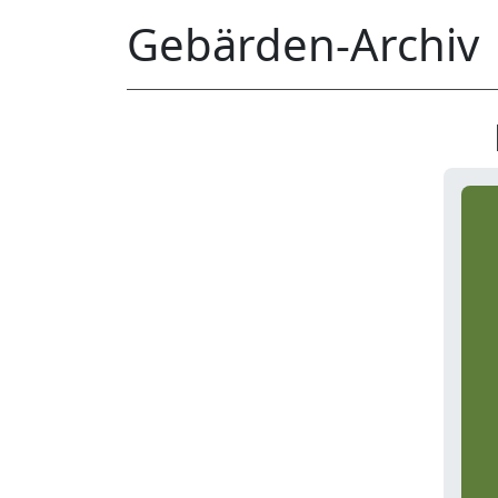
Gebärden-Archiv